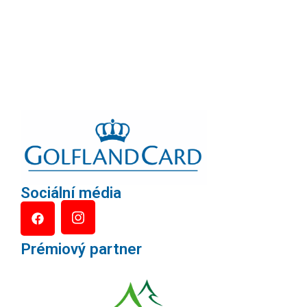
Sociální média
Prémiový partner