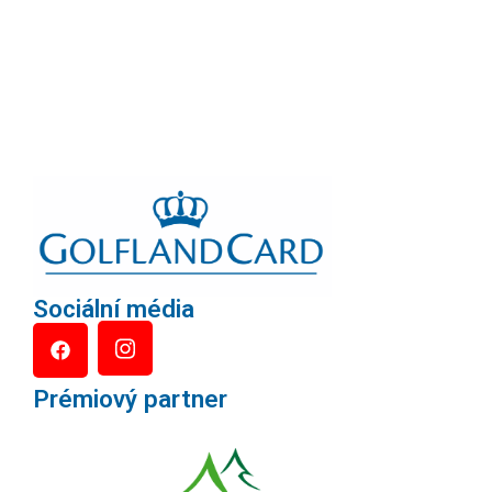
Sociální média
Prémiový partner