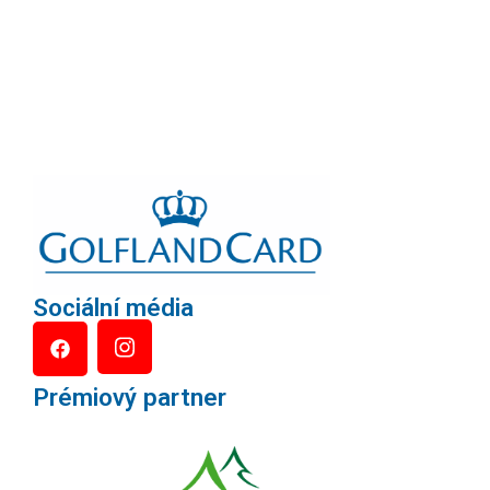
Sociální média
Prémiový partner