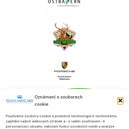
Oznámení o souborech
cookie
Používáme soubory cookie a podobné technologie k technickému
zajištění našich webových stránek a – s vaším souhlasem – k
personalizaci obsahu, nabízení funkcí sociálních médií a analýze
informace