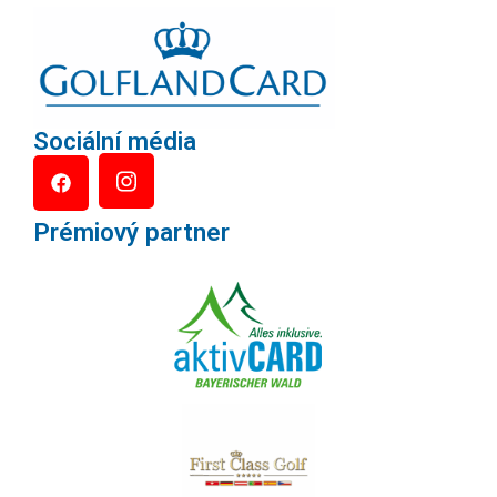
Sociální média
Prémiový partner