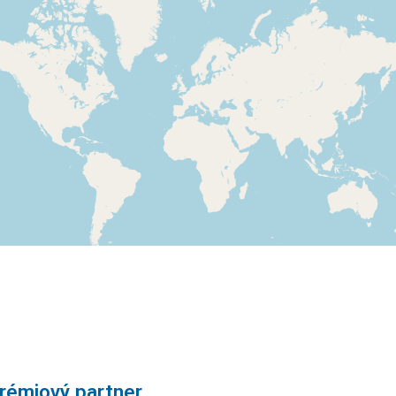
rémiový partner