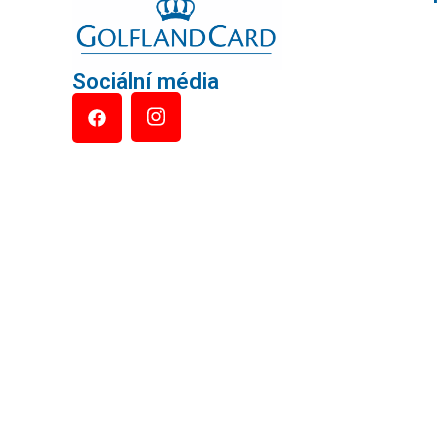
Sociální média