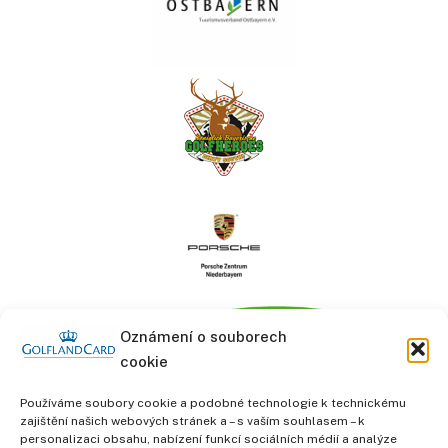
Oznámení o souborech
cookie
Používáme soubory cookie a podobné technologie k technickému
zajištění našich webových stránek a – s vaším souhlasem – k
personalizaci obsahu, nabízení funkcí sociálních médií a analýze
informace