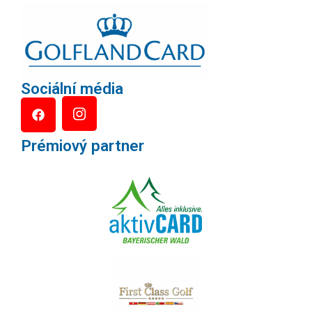
Sociální média
Prémiový partner