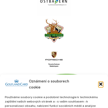
Oznámení o souborech
cookie
Používáme soubory cookie a podobné technologie k technickému
zajištění našich webových stránek a – s vaším souhlasem – k
personalizaci obsahu, nabízení funkcí sociálních médií a analýze
informace