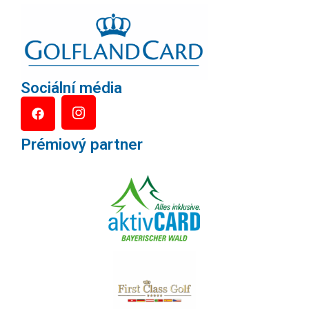
Sociální média
Prémiový partner