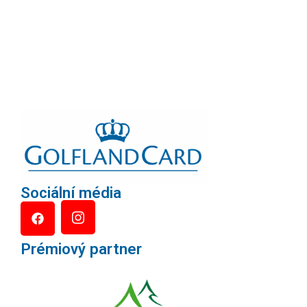
Sociální média
Prémiový partner