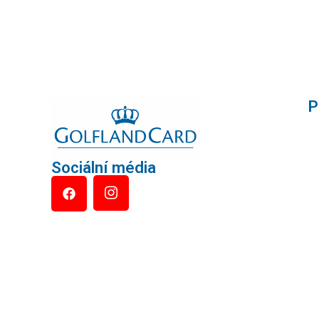
P
Sociální média