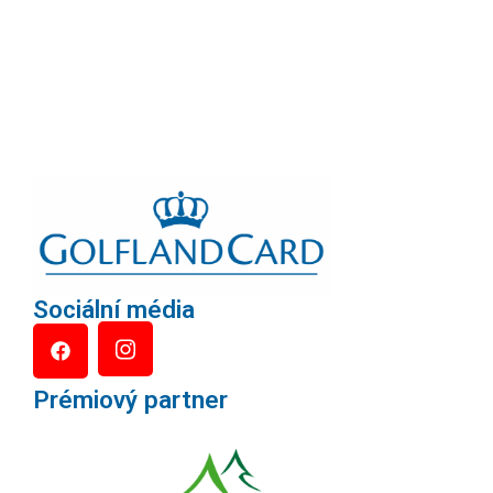
Sociální média
Prémiový partner