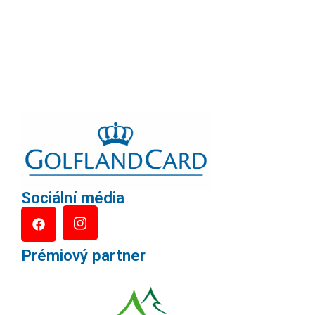
Sociální média
Prémiový partner