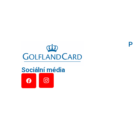
P
Sociální média