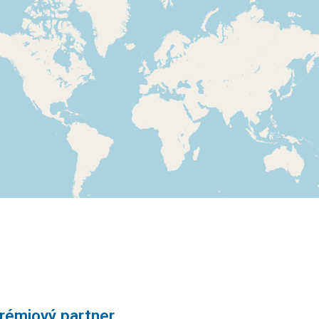
rémiový partner