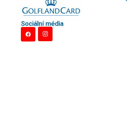
Sociální média