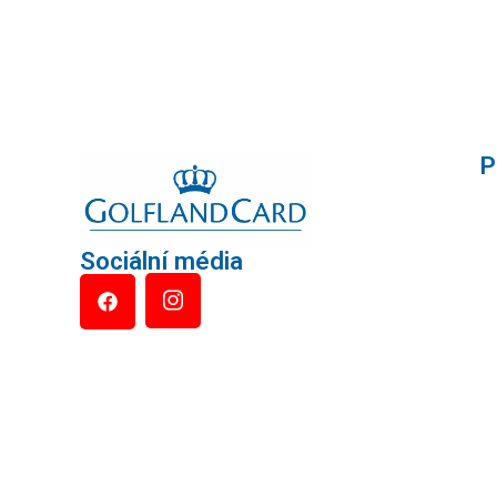
P
Sociální média