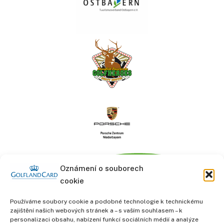
Oznámení o souborech
cookie
Používáme soubory cookie a podobné technologie k technickému
zajištění našich webových stránek a – s vaším souhlasem – k
personalizaci obsahu, nabízení funkcí sociálních médií a analýze
informace