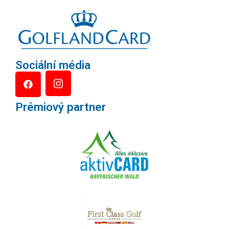
Sociální média
Prémiový partner