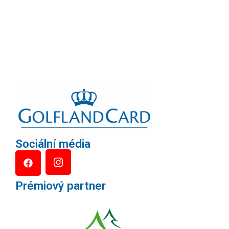
Sociální média
Prémiový partner