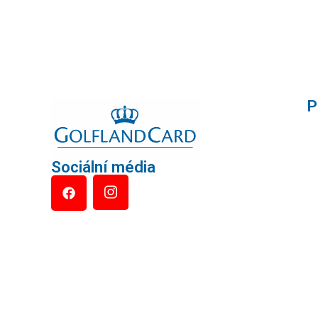
P
Sociální média