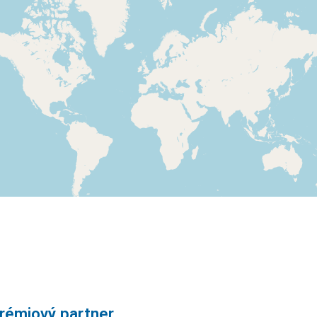
rémiový partner