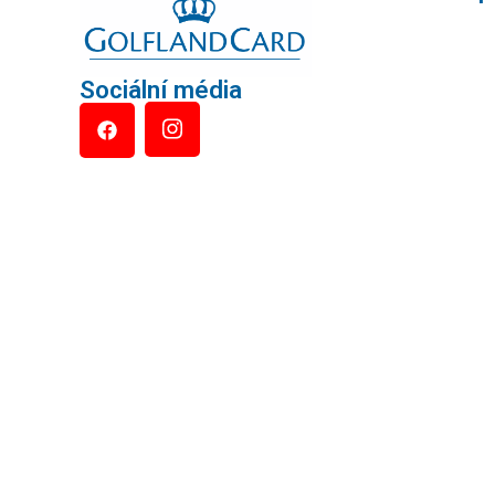
Sociální média