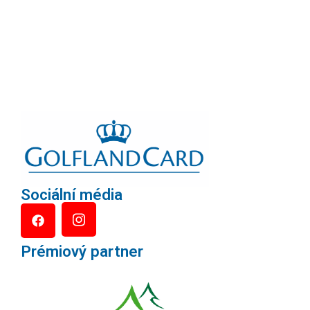
Sociální média
Prémiový partner