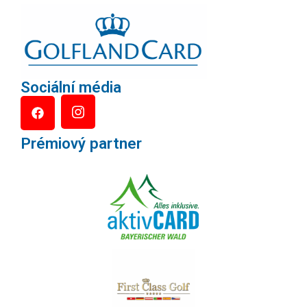
Sociální média
Prémiový partner