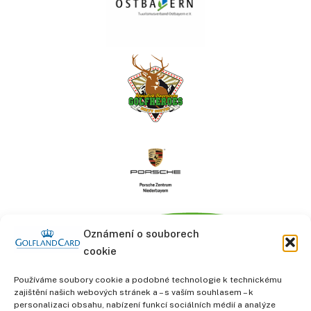
Oznámení o souborech
cookie
Používáme soubory cookie a podobné technologie k technickému
zajištění našich webových stránek a – s vaším souhlasem – k
personalizaci obsahu, nabízení funkcí sociálních médií a analýze
informace