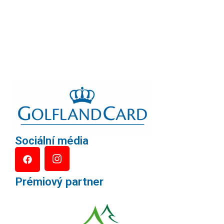
Sociální média
Prémiový partner