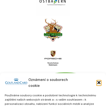
Oznámení o souborech
cookie
Používáme soubory cookie a podobné technologie k technickému
zajištění našich webových stránek a – s vaším souhlasem – k
personalizaci obsahu, nabízení funkcí sociálních médií a analýze
informace