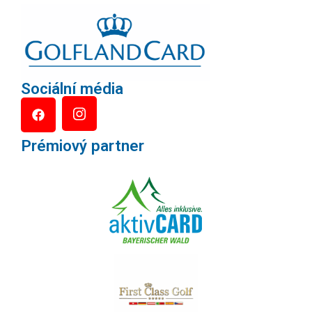
Sociální média
Prémiový partner