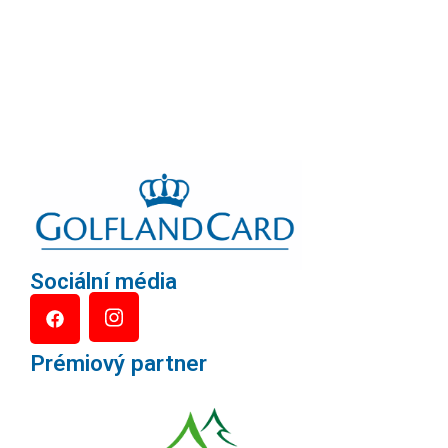
Sociální média
Prémiový partner