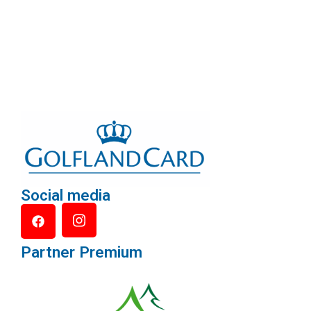
Social media
Partner Premium