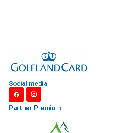
Social media
Partner Premium