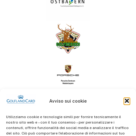
Avviso sui cookie
Utilizziamo cookie e tecnologie simili per fornire tecnicamente il
nostro sito web e – con il tuo consenso – per personalizzare i
contenuti, offrire funzionalità dei social media e analizzare il traffico
del sito. Ciò può comportare l'elaborazione di informazioni sul tuo
informazioni