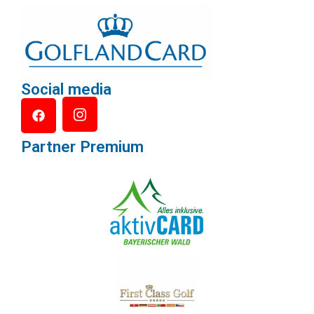
Social media
Partner Premium