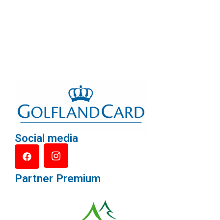
Social media
Partner Premium