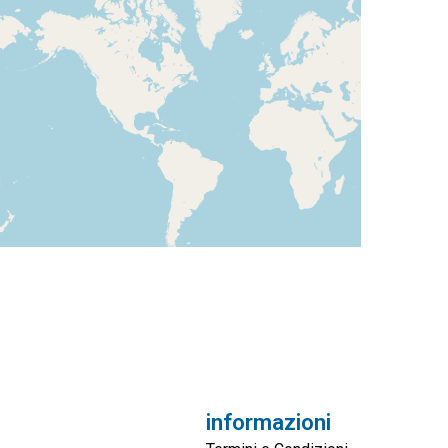
informazioni