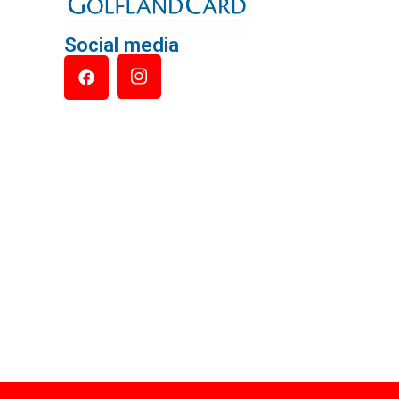
Social media