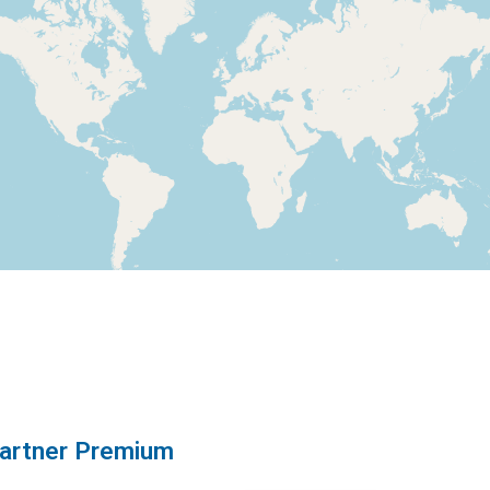
artner Premium