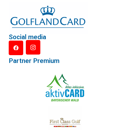
Social media
Partner Premium