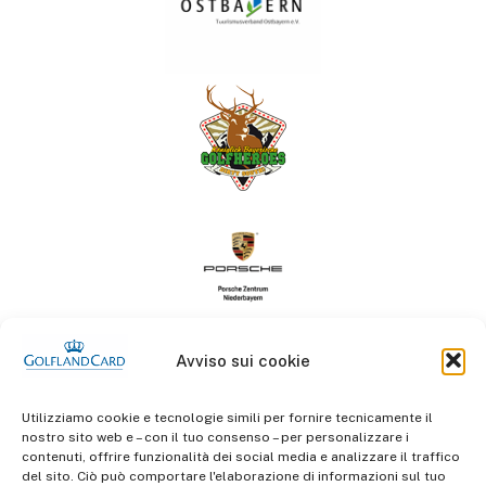
Avviso sui cookie
Utilizziamo cookie e tecnologie simili per fornire tecnicamente il
nostro sito web e – con il tuo consenso – per personalizzare i
contenuti, offrire funzionalità dei social media e analizzare il traffico
del sito. Ciò può comportare l'elaborazione di informazioni sul tuo
informazioni