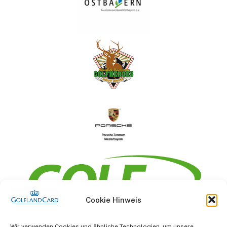
Cookie Hinweis
Information
Wir verwenden Cookies und ähnliche Technologien, um unsere