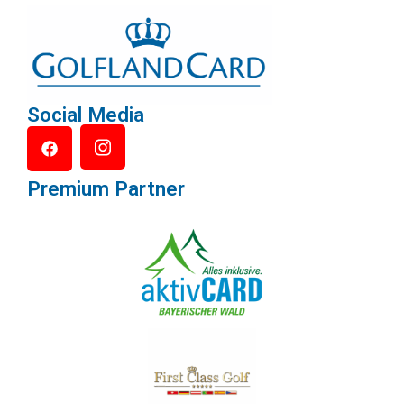
Social Media
Premium Partner