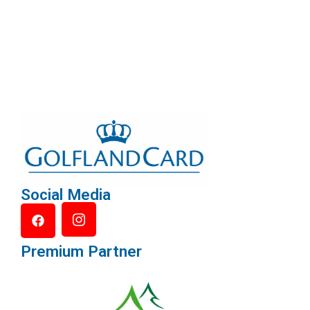
Social Media
Premium Partner