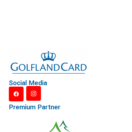
Social Media
Premium Partner