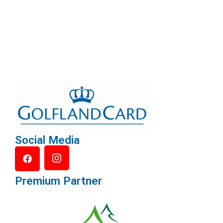
Social Media
Premium Partner