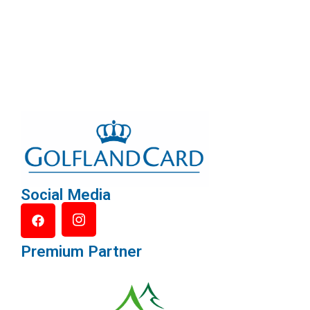
Social Media
Premium Partner