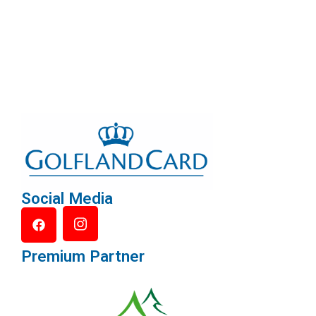
Social Media
Premium Partner