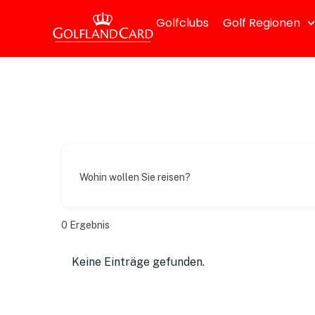
Golfclubs
Golf Regionen
Wohin wollen Sie reisen?
0
Ergebnis
Keine Einträge gefunden.