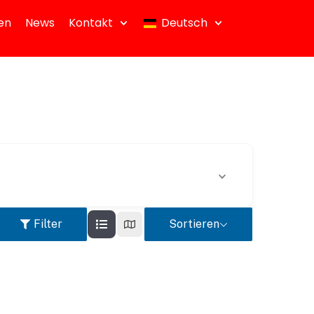
en
News
Kontakt
Deutsch
Filter
Sortieren