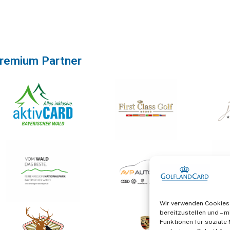
remium Partner
Wir verwenden Cookies 
bereitzustellen und – mi
Funktionen für soziale