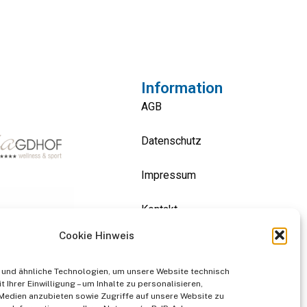
Information
AGB
Datenschutz
Impressum
Kontakt
Cookie Hinweis
und ähnliche Technologien, um unsere Website technisch
t Ihrer Einwilligung – um Inhalte zu personalisieren,
 Medien anzubieten sowie Zugriffe auf unsere Website zu