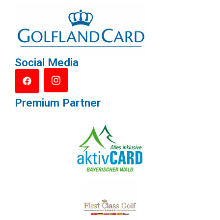
Social Media
Premium Partner