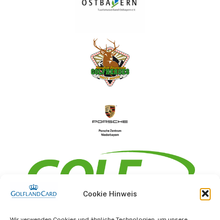
Cookie Hinweis
Information
Wir verwenden Cookies und ähnliche Technologien, um unsere