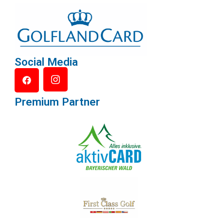
Social Media
Premium Partner