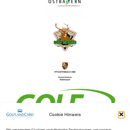
Cookie Hinweis
Information
Wir verwenden Cookies und ähnliche Technologien, um unsere