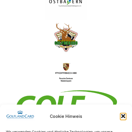
Cookie Hinweis
Information
Wir verwenden Cookies und ähnliche Technologien, um unsere