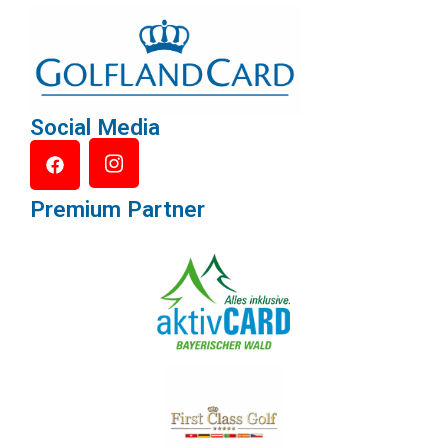
Social Media
Premium Partner