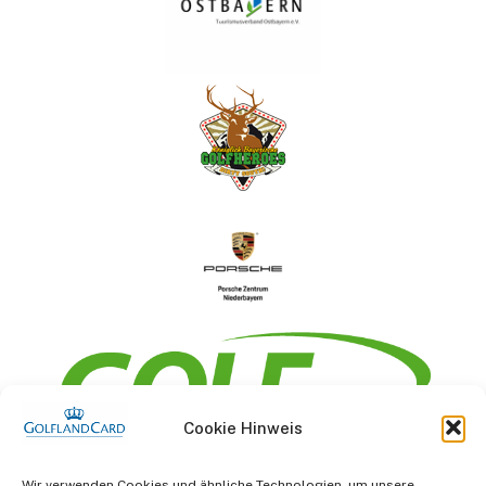
Cookie Hinweis
Information
Wir verwenden Cookies und ähnliche Technologien, um unsere