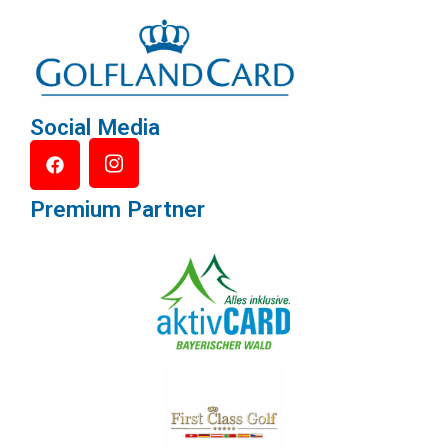
Social Media
Premium Partner