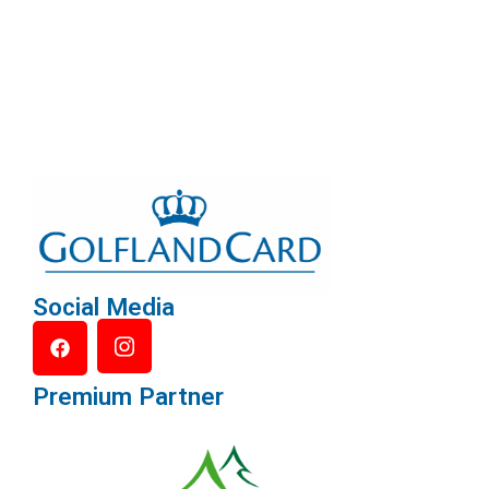
Social Media
Premium Partner