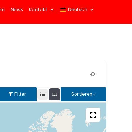
en
News
Kontakt
Deutsch
Filter
Sortieren