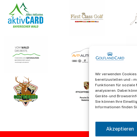
Wir verwenden Cookies 
bereitzustellen und – mi
Funktionen für soziale
analysieren. Dabei könn
Geräte- und Browserinf
Sie können Ihre Einwill
Informationen finden Si
Akzeptieren