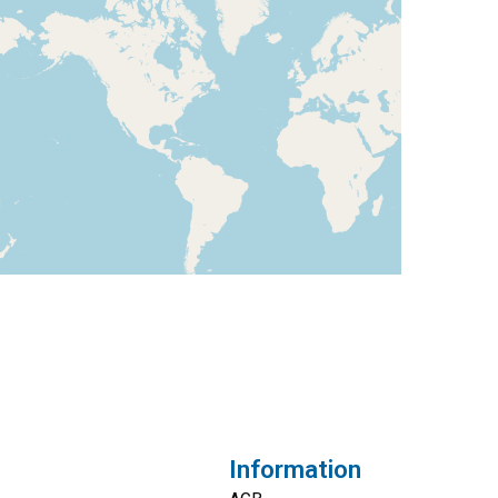
Information