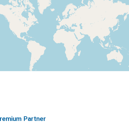
remium Partner