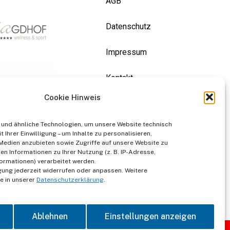
AGB
Datenschutz
Impressum
Kontakt
Cookie Hinweis
und ähnliche Technologien, um unsere Website technisch
t Ihrer Einwilligung – um Inhalte zu personalisieren,
 Medien anzubieten sowie Zugriffe auf unsere Website zu
en Informationen zu Ihrer Nutzung (z. B. IP-Adresse,
ormationen) verarbeitet werden.
igung jederzeit widerrufen oder anpassen. Weitere
e in unserer
Datenschutzerklärung
.
Ablehnen
Einstellungen anzeigen