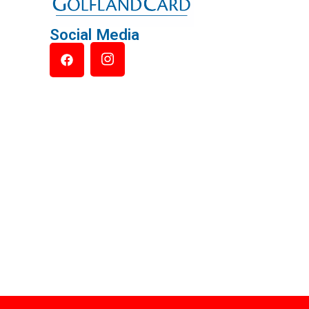
Social Media