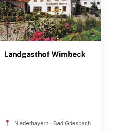
Landgasthof Wimbeck
Niederbayern · Bad Griesbach