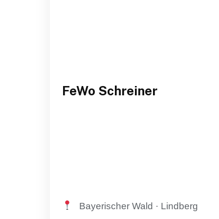
FeWo Schreiner
Bayerischer Wald · Lindberg