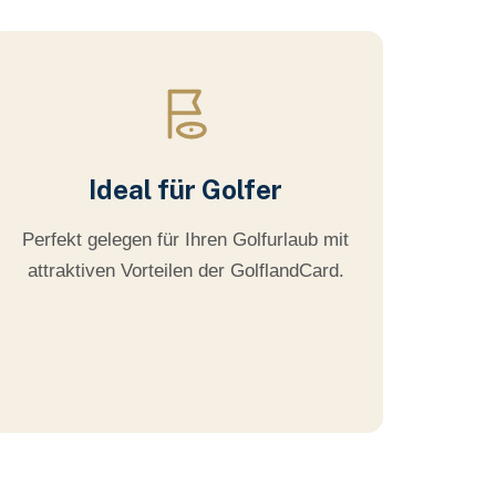
Ideal für Golfer
Perfekt gelegen für Ihren Golfurlaub mit
attraktiven Vorteilen der GolflandCard.