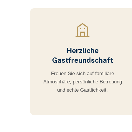
Herzliche
Gastfreundschaft
Freuen Sie sich auf familiäre
Atmosphäre, persönliche Betreuung
und echte Gastlichkeit.