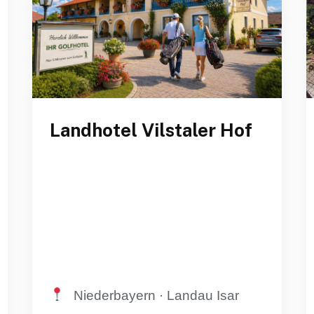
Landhotel Vilstaler Hof
Niederbayern · Landau Isar