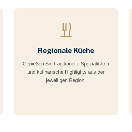
Regionale Küche
Genießen Sie traditionelle Spezialitäten
und kulinarische Highlights aus der
jeweiligen Region.