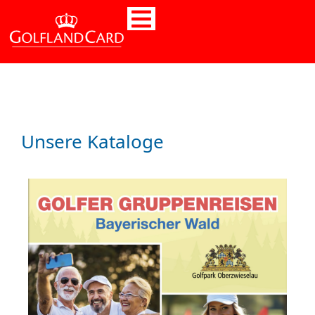
Unsere Kataloge