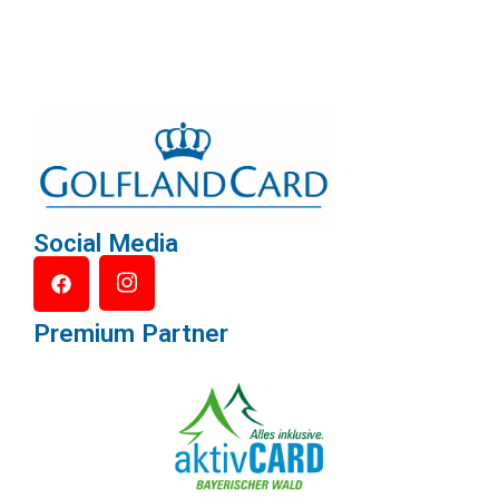
Social Media
Premium Partner