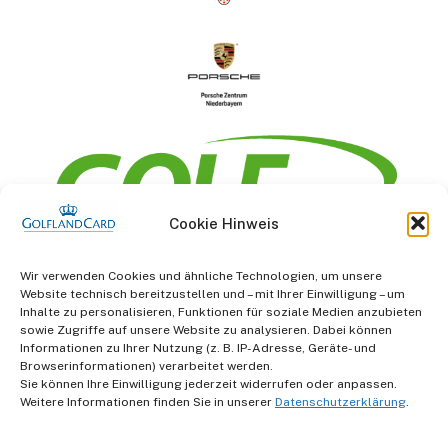
Cookie Hinweis
Information
Wir verwenden Cookies und ähnliche Technologien, um unsere
Website technisch bereitzustellen und – mit Ihrer Einwilligung – um
AGB
Inhalte zu personalisieren, Funktionen für soziale Medien anzubieten
sowie Zugriffe auf unsere Website zu analysieren. Dabei können
Informationen zu Ihrer Nutzung (z. B. IP-Adresse, Geräte- und
Datenschutz
Browserinformationen) verarbeitet werden.
Sie können Ihre Einwilligung jederzeit widerrufen oder anpassen.
Impressum
Weitere Informationen finden Sie in unserer
Datenschutzerklärung
.