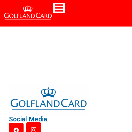
Social Media