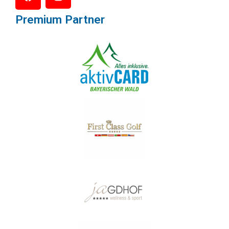
Premium Partner