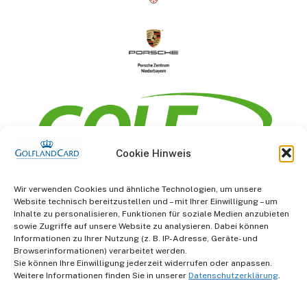
Cookie Hinweis
Information
Wir verwenden Cookies und ähnliche Technologien, um unsere
Website technisch bereitzustellen und – mit Ihrer Einwilligung – um
AGB
Inhalte zu personalisieren, Funktionen für soziale Medien anzubieten
sowie Zugriffe auf unsere Website zu analysieren. Dabei können
Informationen zu Ihrer Nutzung (z. B. IP-Adresse, Geräte- und
Datenschutz
Browserinformationen) verarbeitet werden.
Sie können Ihre Einwilligung jederzeit widerrufen oder anpassen.
Impressum
Weitere Informationen finden Sie in unserer
Datenschutzerklärung
.