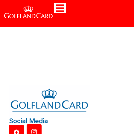
Social Media