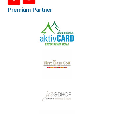
Premium Partner