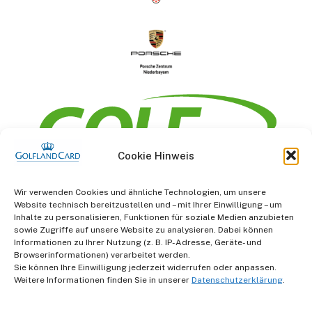
Cookie Hinweis
Information
Wir verwenden Cookies und ähnliche Technologien, um unsere
Website technisch bereitzustellen und – mit Ihrer Einwilligung – um
AGB
Inhalte zu personalisieren, Funktionen für soziale Medien anzubieten
sowie Zugriffe auf unsere Website zu analysieren. Dabei können
Informationen zu Ihrer Nutzung (z. B. IP-Adresse, Geräte- und
Datenschutz
Browserinformationen) verarbeitet werden.
Sie können Ihre Einwilligung jederzeit widerrufen oder anpassen.
Impressum
Weitere Informationen finden Sie in unserer
Datenschutzerklärung
.