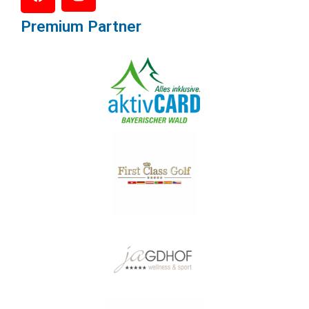
Premium Partner