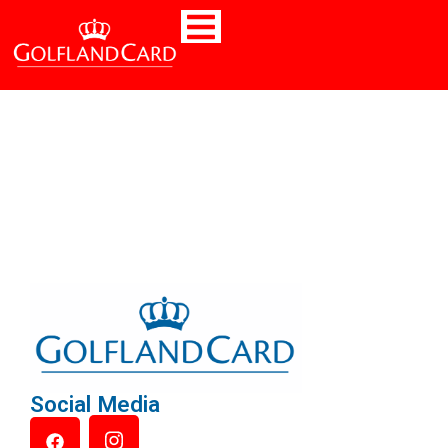
Social Media