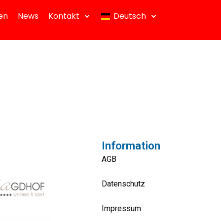
en
News
Kontakt
Deutsch
Information
AGB
Datenschutz
Impressum