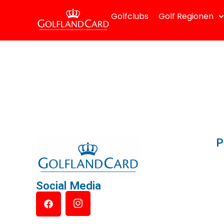
Golfclubs
Golf Regionen
P
Social Media