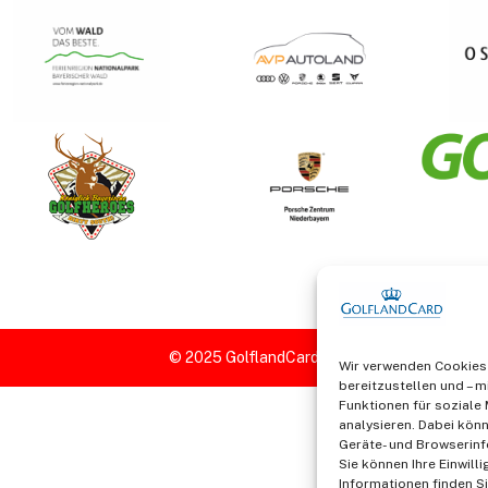
Wir verwenden Cookies 
bereitzustellen und – mi
Funktionen für soziale
analysieren. Dabei könn
Geräte- und Browserinf
Sie können Ihre Einwill
Informationen finden Si