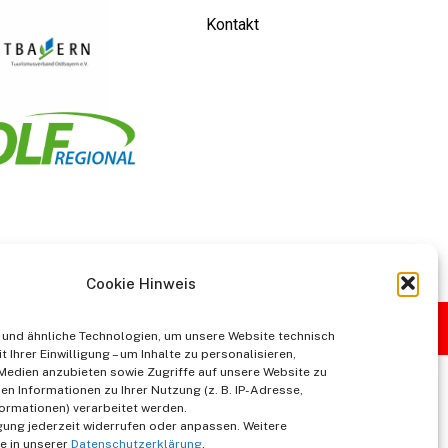
Kontakt
Cookie Hinweis
und ähnliche Technologien, um unsere Website technisch
t Ihrer Einwilligung – um Inhalte zu personalisieren,
 Medien anzubieten sowie Zugriffe auf unsere Website zu
en Informationen zu Ihrer Nutzung (z. B. IP-Adresse,
ormationen) verarbeitet werden.
igung jederzeit widerrufen oder anpassen. Weitere
e in unserer
Datenschutzerklärung
.