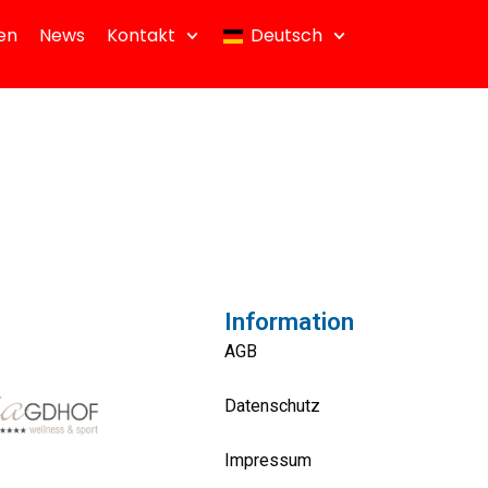
en
News
Kontakt
Deutsch
Information
AGB
Datenschutz
Impressum