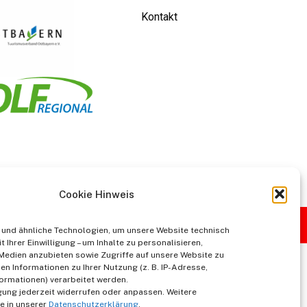
Kontakt
Cookie Hinweis
und ähnliche Technologien, um unsere Website technisch
t Ihrer Einwilligung – um Inhalte zu personalisieren,
 Medien anzubieten sowie Zugriffe auf unsere Website zu
en Informationen zu Ihrer Nutzung (z. B. IP-Adresse,
ormationen) verarbeitet werden.
igung jederzeit widerrufen oder anpassen. Weitere
e in unserer
Datenschutzerklärung
.