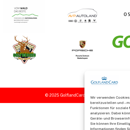
Wir verwenden Cookies 
bereitzustellen und – mi
Funktionen für soziale
analysieren. Dabei könn
Geräte- und Browserinf
Sie können Ihre Einwill
Informationen finden Si