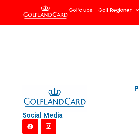
Golfclubs
Golf Regionen
P
Social Media