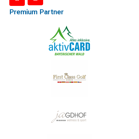
Premium Partner