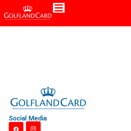
Social Media