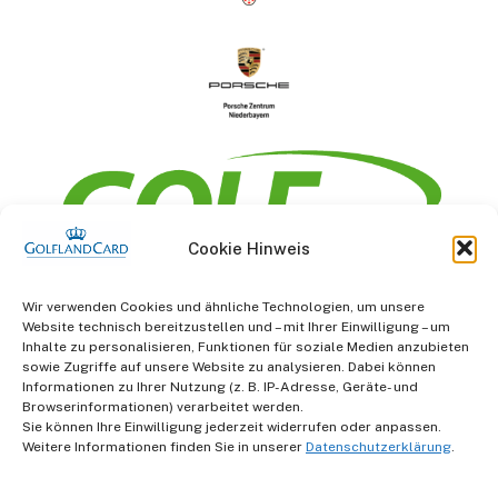
Cookie Hinweis
Information
Wir verwenden Cookies und ähnliche Technologien, um unsere
Website technisch bereitzustellen und – mit Ihrer Einwilligung – um
AGB
Inhalte zu personalisieren, Funktionen für soziale Medien anzubieten
sowie Zugriffe auf unsere Website zu analysieren. Dabei können
Informationen zu Ihrer Nutzung (z. B. IP-Adresse, Geräte- und
Datenschutz
Browserinformationen) verarbeitet werden.
Sie können Ihre Einwilligung jederzeit widerrufen oder anpassen.
Impressum
Weitere Informationen finden Sie in unserer
Datenschutzerklärung
.